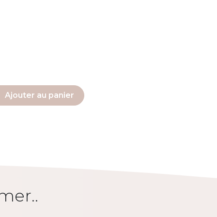
Ajouter au panier
mer..